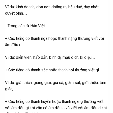
Ví dụ: kinh doanh, doạ nạt, doãng ra, hậu duệ, duy nhất,
duyệt binh, ...
- Trong các từ Hán Việt:
+ Các tiếng có thanh ngã hoặc thanh nặng thường viết với
âm đầu d.
Ví dụ: diễn viên, hấp dẫn, bình dị, mậu dịch, kì diệu, ...
+ Các tiếng có thanh sắc hoặc thanh hỏi thường viết gi.
Ví dụ: giải thích, giảng giải, giá cả, giám sát, giới thiệu, tam
giác, ...
+ Các tiếng có thanh huyền hoặc thanh ngang thường viết
với âm đầu gi khi vần có âm đầu a và viết với âm đầu d khi