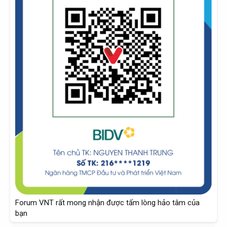
Forum VNT rất mong nhận được tấm lòng hảo tâm của
bạn