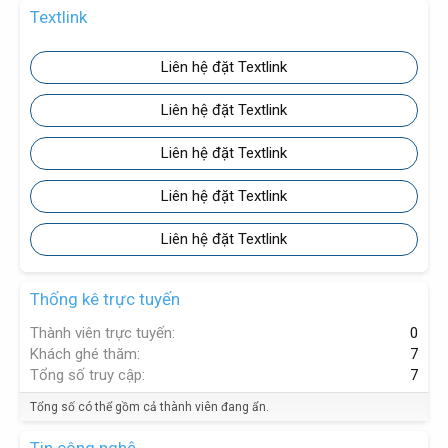
Textlink
Liên hệ đặt Textlink
Liên hệ đặt Textlink
Liên hệ đặt Textlink
Liên hệ đặt Textlink
Liên hệ đặt Textlink
Thống kê trực tuyến
Thành viên trực tuyến
0
Khách ghé thăm
7
Tổng số truy cập
7
Tổng số có thể gồm cả thành viên đang ẩn.