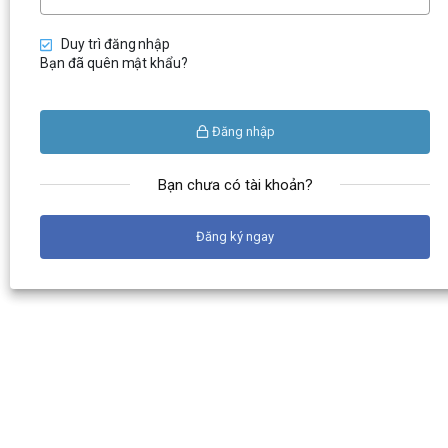
Duy trì đăng nhập
Bạn đã quên mật khẩu?
Duy trì đăng nhập
Đăng nhập
Bạn chưa có tài khoản?
Đăng ký ngay