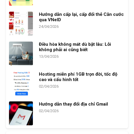
Hướng dẫn cấp lại, cấp đổi thẻ Căn cước
qua VNeID
24/04/2026
Điều hòa không mát dù bật lâu: Lỗi
không phải ai cũng biết
13/04/2026
Hosting miễn phí 1GB trọn đời, tốc độ
cao và cấu hình tốt
02/04/2026
Hướng dẫn thay đổi địa chỉ Gmail
02/04/2026