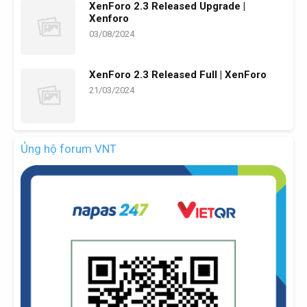
XenForo 2.3 Released Upgrade |
Xenforo
03/08/2024
XenForo 2.3 Released Full | XenForo
21/03/2024
Ủng hộ forum VNT