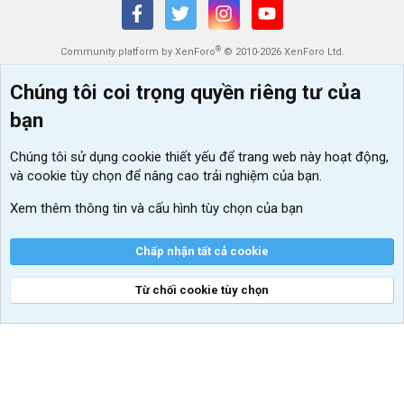
®
Community platform by XenForo
© 2010-2026 XenForo Ltd.
Chúng tôi coi trọng quyền riêng tư của
bạn
Chúng tôi sử dụng
cookie thiết yếu
để trang web này hoạt động,
và cookie tùy chọn để nâng cao trải nghiệm của bạn.
Xem thêm thông tin và cấu hình tùy chọn của bạn
Chấp nhận tất cả cookie
Từ chối cookie tùy chọn