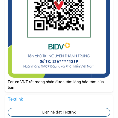
Forum VNT rất mong nhận được tấm lòng hảo tâm của
bạn
Textlink
Liên hệ đặt Textlink