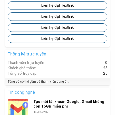
Liên hệ đặt Textlink
Liên hệ đặt Textlink
Liên hệ đặt Textlink
Liên hệ đặt Textlink
Thống kê trực tuyến
Thành viên trực tuyến
0
Khách ghé thăm
25
Tổng số truy cập
25
Tổng số có thể gồm cả thành viên đang ẩn.
Tin công nghệ
Tạo mới tài khoản Google, Gmail không
còn 15GB miễn phí
15/05/2026