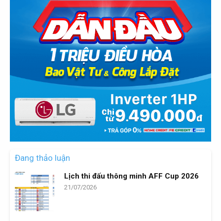
Đang thảo luận
Lịch thi đấu thông minh AFF Cup 2026
21/07/2026