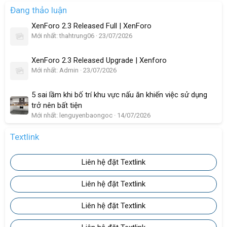
Đang thảo luận
XenForo 2.3 Released Full | XenForo
Mới nhất: thahtrung06
23/07/2026
XenForo 2.3 Released Upgrade | Xenforo
Mới nhất: Admin
23/07/2026
5 sai lầm khi bố trí khu vực nấu ăn khiến việc sử dụng
trở nên bất tiện
Mới nhất: lenguyenbaongoc
14/07/2026
Textlink
Liên hệ đặt Textlink
Liên hệ đặt Textlink
Liên hệ đặt Textlink