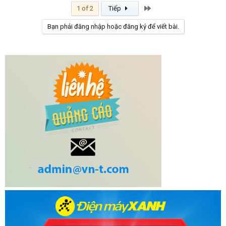
Last
1 of 2
Tiếp
Bạn phải đăng nhập hoặc đăng ký để viết bài.