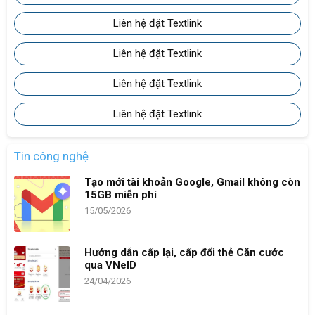
Liên hệ đặt Textlink
Liên hệ đặt Textlink
Liên hệ đặt Textlink
Liên hệ đặt Textlink
Tin công nghệ
Tạo mới tài khoản Google, Gmail không còn
15GB miễn phí
15/05/2026
Hướng dẫn cấp lại, cấp đổi thẻ Căn cước
qua VNeID
24/04/2026