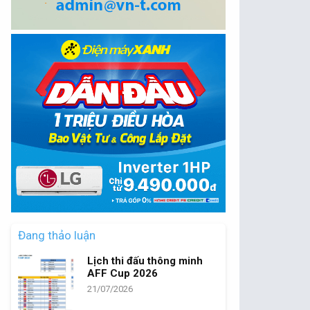
Đang thảo luận
Lịch thi đấu thông minh
AFF Cup 2026
21/07/2026