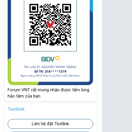
Forum VNT rất mong nhận được tấm lòng
hảo tâm của bạn
Textlink
Liên hệ đặt Textlink