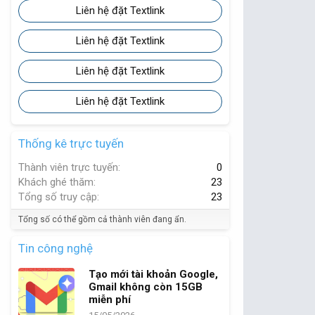
Liên hệ đặt Textlink
Liên hệ đặt Textlink
Liên hệ đặt Textlink
Liên hệ đặt Textlink
Thống kê trực tuyến
Thành viên trực tuyến
0
Khách ghé thăm
23
Tổng số truy cập
23
Tổng số có thể gồm cả thành viên đang ẩn.
Tin công nghệ
Tạo mới tài khoản Google,
Gmail không còn 15GB
miễn phí