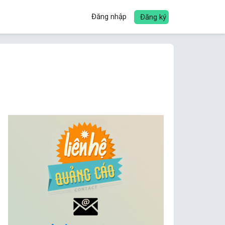
Đăng nhập
Đăng ký