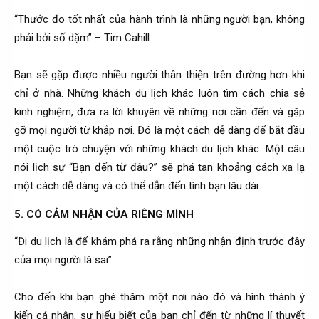
“Thước đo tốt nhất của hành trình là những người bạn, không
phải bởi số dặm” – Tim Cahill
Bạn sẽ gặp được nhiều người thân thiện trên đường hơn khi
chỉ ở nhà. Những khách du lịch khác luôn tìm cách chia sẻ
kinh nghiệm, đưa ra lời khuyên về những nơi cần đến và gặp
gỡ mọi người từ khắp nơi. Đó là một cách dễ dàng để bắt đầu
một cuộc trò chuyện với những khách du lịch khác. Một câu
nói lịch sự “Bạn đến từ đâu?” sẽ phá tan khoảng cách xa lạ
một cách dễ dàng và có thể dẫn đến tình bạn lâu dài.
5. CÓ CẢM NHẬN CỦA RIÊNG MÌNH
“Đi du lịch là để khám phá ra rằng những nhận định trước đây
của mọi người là sai”
Cho đến khi bạn ghé thăm một nơi nào đó và hình thành ý
kiến cá nhân, sự hiểu biết của bạn chỉ đến từ những lí thuyết