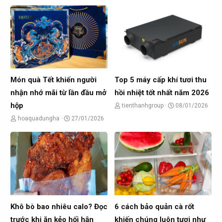
g
ủ
ủ
à
à
đ
đ
y
y
ề
ề
g
g
t
t
ử
ử
ạ
ạ
i
i
o
o
b
b
Món quà Tết khiến người
Top 5 máy cấp khí tươi thu
ở
ở
nhận nhớ mãi từ lần đầu mở
hồi nhiệt tốt nhất năm 2026
i
i
hộp
C
N
tienthanhgroup
08/01/2026
h
g
C
N
hoaquadungha
27/01/2026
ủ
à
h
g
đ
y
ủ
à
ề
g
đ
y
t
ử
ề
g
ạ
i
t
ử
o
ạ
i
b
o
Khô bò bao nhiêu calo? Đọc
6 cách bảo quản cà rốt
ở
b
trước khi ăn kẻo hối hận
khiến chúng luôn tươi như