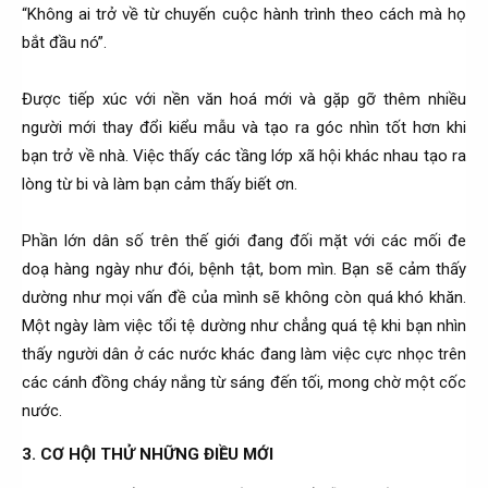
“Không ai trở về từ chuyến cuộc hành trình theo cách mà họ
bắt đầu nó”.
Được tiếp xúc với nền văn hoá mới và gặp gỡ thêm nhiều
người mới thay đổi kiểu mẫu và tạo ra góc nhìn tốt hơn khi
bạn trở về nhà. Việc thấy các tầng lớp xã hội khác nhau tạo ra
lòng từ bi và làm bạn cảm thấy biết ơn.
Phần lớn dân số trên thế giới đang đối mặt với các mối đe
doạ hàng ngày như đói, bệnh tật, bom mìn. Bạn sẽ cảm thấy
dường như mọi vấn đề của mình sẽ không còn quá khó khăn.
Một ngày làm việc tổi tệ dường như chẳng quá tệ khi bạn nhìn
thấy người dân ở các nước khác đang làm việc cực nhọc trên
các cánh đồng cháy nắng từ sáng đến tối, mong chờ một cốc
nước.
3. CƠ HỘI THỬ NHỮNG ĐIỀU MỚI