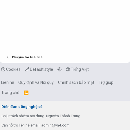
Chuyện trò linh tinh
Cookies
Default style
Tiếng Việt
Liên hệ
Quy định và Nội quy
Chính sách bảo mật
Trợ giúp
Trang chủ
R
S
S
Diễn đàn công nghệ số
Chịu trách nhiệm nội dung: Nguyễn Thành Trung
Cần hỗ trợ liên hệ email: admin@vn-t.com