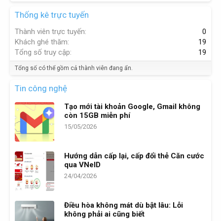
Thống kê trực tuyến
Thành viên trực tuyến
0
Khách ghé thăm
19
Tổng số truy cập
19
Tổng số có thể gồm cả thành viên đang ẩn.
Tin công nghệ
Tạo mới tài khoản Google, Gmail không
còn 15GB miễn phí
15/05/2026
Hướng dẫn cấp lại, cấp đổi thẻ Căn cước
qua VNeID
24/04/2026
Điều hòa không mát dù bật lâu: Lỗi
không phải ai cũng biết