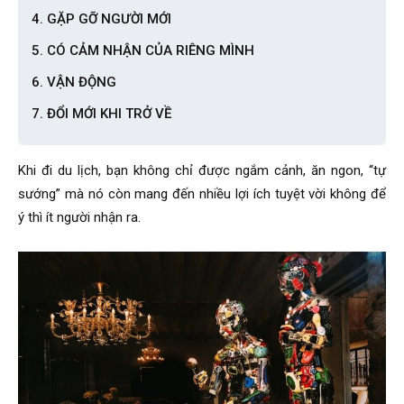
4. GẶP GỠ NGƯỜI MỚI​
5. CÓ CẢM NHẬN CỦA RIÊNG MÌNH​
6. VẬN ĐỘNG​
7. ĐỔI MỚI KHI TRỞ VỀ​
Khi đi du lịch, bạn không chỉ được ngắm cảnh, ăn ngon, “tự
sướng” mà nó còn mang đến nhiều lợi ích tuyệt vời không để
ý thì ít người nhận ra.