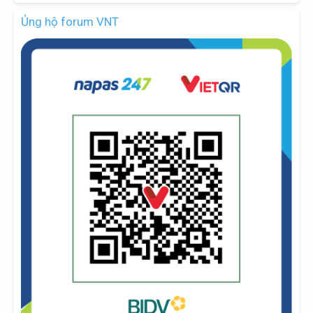
Ủng hộ forum VNT