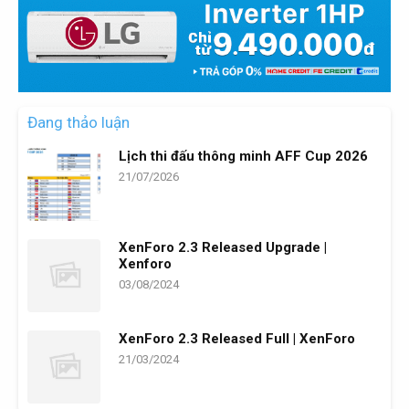
Đang thảo luận
Lịch thi đấu thông minh AFF Cup 2026
21/07/2026
XenForo 2.3 Released Upgrade |
Xenforo
03/08/2024
XenForo 2.3 Released Full | XenForo
21/03/2024