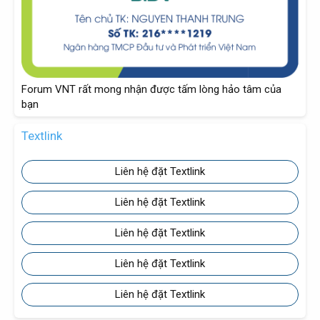
Forum VNT rất mong nhận được tấm lòng hảo tâm của
bạn
Textlink
Liên hệ đặt Textlink
Liên hệ đặt Textlink
Liên hệ đặt Textlink
Liên hệ đặt Textlink
Liên hệ đặt Textlink