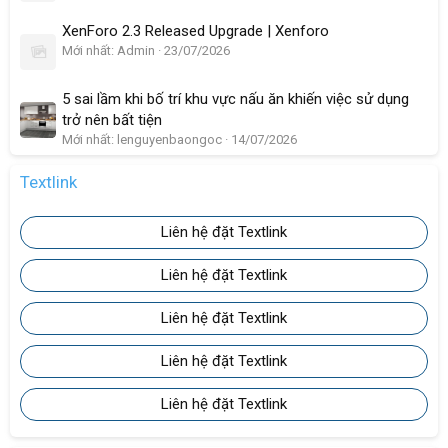
XenForo 2.3 Released Upgrade | Xenforo
Mới nhất: Admin
23/07/2026
5 sai lầm khi bố trí khu vực nấu ăn khiến việc sử dụng
trở nên bất tiện
Mới nhất: lenguyenbaongoc
14/07/2026
Textlink
Liên hệ đặt Textlink
Liên hệ đặt Textlink
Liên hệ đặt Textlink
Liên hệ đặt Textlink
Liên hệ đặt Textlink