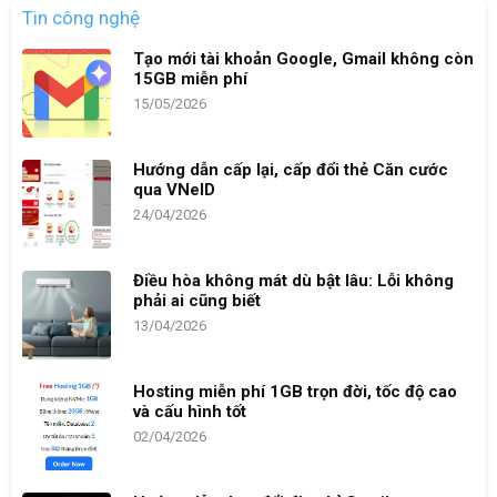
Tin công nghệ
Tạo mới tài khoản Google, Gmail không còn
15GB miễn phí
15/05/2026
Hướng dẫn cấp lại, cấp đổi thẻ Căn cước
qua VNeID
24/04/2026
Điều hòa không mát dù bật lâu: Lỗi không
phải ai cũng biết
13/04/2026
Hosting miễn phí 1GB trọn đời, tốc độ cao
và cấu hình tốt
02/04/2026