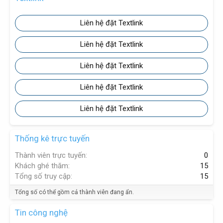
Liên hệ đặt Textlink
Liên hệ đặt Textlink
Liên hệ đặt Textlink
Liên hệ đặt Textlink
Liên hệ đặt Textlink
Thống kê trực tuyến
Thành viên trực tuyến
0
Khách ghé thăm
15
Tổng số truy cập
15
Tổng số có thể gồm cả thành viên đang ẩn.
Tin công nghệ