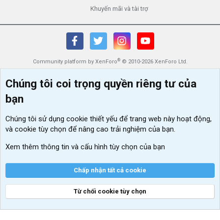
Khuyến mãi và tài trợ
®
Community platform by XenForo
© 2010-2026 XenForo Ltd.
Chúng tôi coi trọng quyền riêng tư của
bạn
Chúng tôi sử dụng
cookie thiết yếu
để trang web này hoạt động,
và cookie tùy chọn để nâng cao trải nghiệm của bạn.
Xem thêm thông tin và cấu hình tùy chọn của bạn
Chấp nhận tất cả cookie
Từ chối cookie tùy chọn