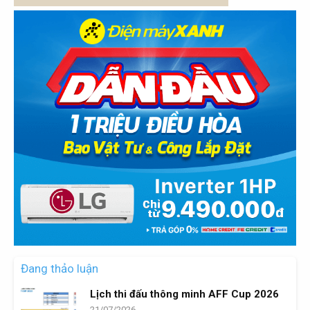
Đang thảo luận
Lịch thi đấu thông minh AFF Cup 2026
21/07/2026