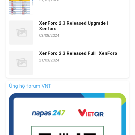
XenForo 2.3 Released Upgrade |
Xenforo
03/08/2024
XenForo 2.3 Released Full | XenForo
21/03/2024
Ủng hộ forum VNT