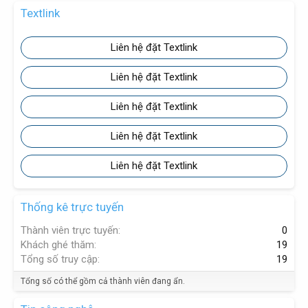
Textlink
Liên hệ đặt Textlink
Liên hệ đặt Textlink
Liên hệ đặt Textlink
Liên hệ đặt Textlink
Liên hệ đặt Textlink
Thống kê trực tuyến
Thành viên trực tuyến
0
Khách ghé thăm
19
Tổng số truy cập
19
Tổng số có thể gồm cả thành viên đang ẩn.