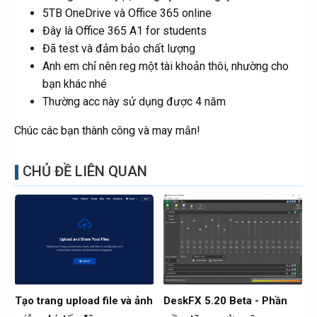
5TB OneDrive và Office 365 online
Đây là Office 365 A1 for students
Đã test và đảm bảo chất lượng
Anh em chỉ nên reg một tài khoản thôi, nhường cho
bạn khác nhé
Thường acc này sử dụng được 4 năm
Chúc các bạn thành công và may mắn!
CHỦ ĐỀ LIÊN QUAN
Tạo trang upload file và ảnh
DeskFX 5.20 Beta - Phần