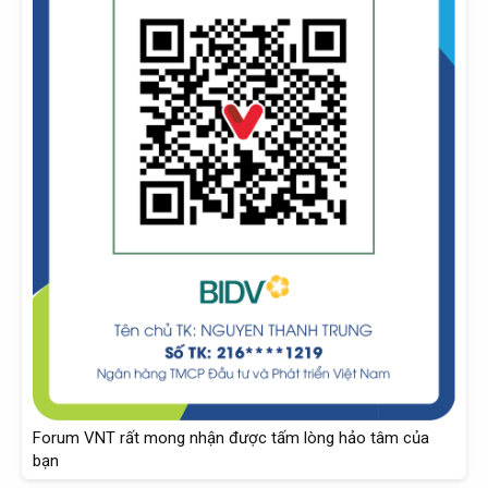
Forum VNT rất mong nhận được tấm lòng hảo tâm của
bạn