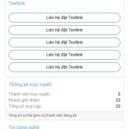
Textlink
Liên hệ đặt Textlink
Liên hệ đặt Textlink
Liên hệ đặt Textlink
Liên hệ đặt Textlink
Liên hệ đặt Textlink
Thống kê trực tuyến
Thành viên trực tuyến
0
Khách ghé thăm
23
Tổng số truy cập
23
Tổng số có thể gồm cả thành viên đang ẩn.
Tin công nghệ