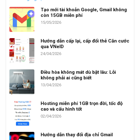
Tạo mới tài khoản Google, Gmail không
còn 15GB miễn phí
15/05/2026
Hướng dẫn cấp lại, cấp đổi thẻ Căn cước
qua VNeID
24/04/2026
Điều hòa không mát dù bật lâu: Lỗi
không phải ai cũng biết
13/04/2026
Hosting miễn phí 1GB trọn đời, tốc độ
cao và cấu hình tốt
02/04/2026
Hướng dẫn thay đổi địa chỉ Gmail