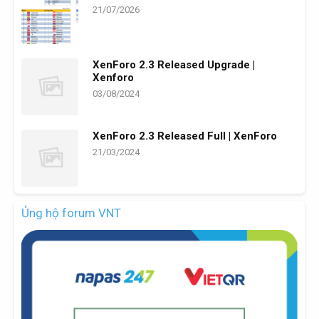
21/07/2026
XenForo 2.3 Released Upgrade |
Xenforo
03/08/2024
XenForo 2.3 Released Full | XenForo
21/03/2024
Ủng hộ forum VNT