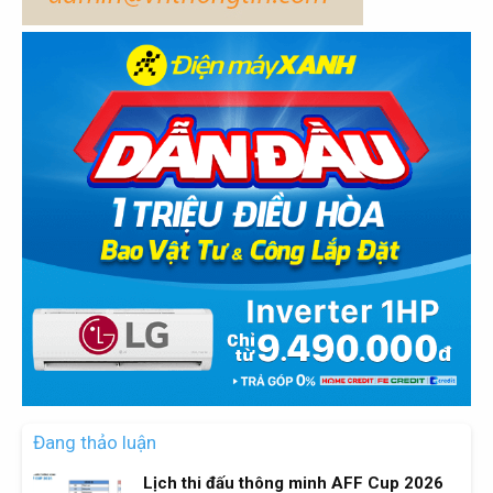
Đang thảo luận
Lịch thi đấu thông minh AFF Cup 2026