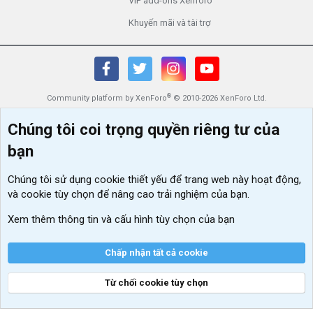
VIP add-ons Xenforo
Khuyến mãi và tài trợ
®
Community platform by XenForo
© 2010-2026 XenForo Ltd.
Chúng tôi coi trọng quyền riêng tư của
bạn
Chúng tôi sử dụng
cookie thiết yếu
để trang web này hoạt động,
và cookie tùy chọn để nâng cao trải nghiệm của bạn.
Xem thêm thông tin và cấu hình tùy chọn của bạn
Chấp nhận tất cả cookie
Từ chối cookie tùy chọn