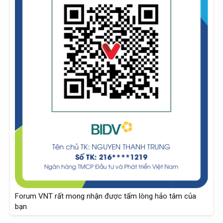
Forum VNT rất mong nhận được tấm lòng hảo tâm của
bạn