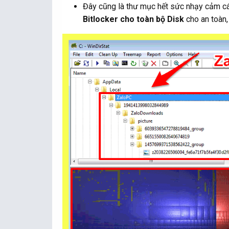
Đây cũng là thư mục hết sức nhạy cảm c
Bitlocker cho toàn bộ Disk
cho an toàn,