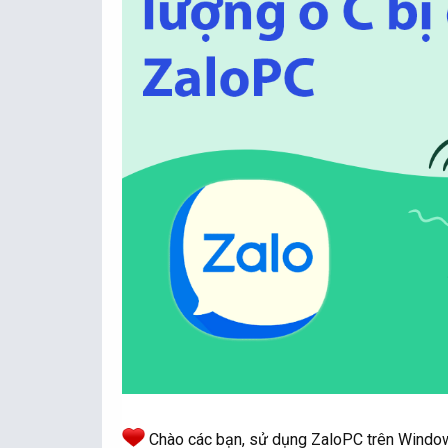
Chào các bạn, sử dụng ZaloPC trên Windows