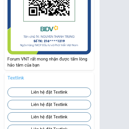
Forum VNT rất mong nhận được tấm lòng
hảo tâm của bạn
Textlink
Liên hệ đặt Textlink
Liên hệ đặt Textlink
Liên hệ đặt Textlink