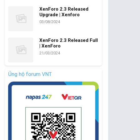
XenForo 2.3 Released
Upgrade | Xenforo
03/08/2024
XenForo 2.3 Released Full
| XenForo
21/03/2024
Ủng hộ forum VNT