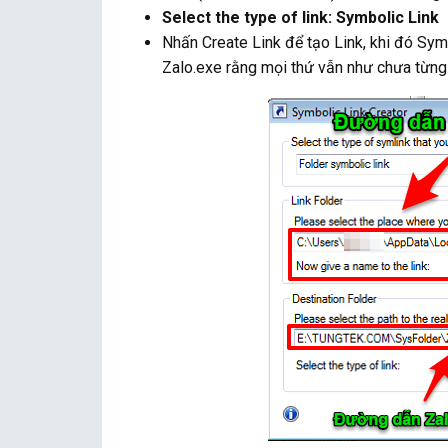
Select the type of link: Symbolic Link
Nhấn Create Link để tạo Link, khi đó Sym
Zalo.exe rằng mọi thứ vẫn như chưa từng 