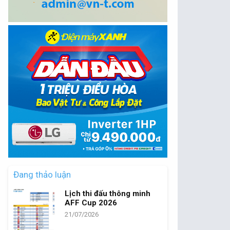
Đang thảo luận
Lịch thi đấu thông minh
AFF Cup 2026
21/07/2026