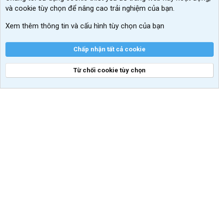
và cookie tùy chọn để nâng cao trải nghiệm của bạn.
Xem thêm thông tin và cấu hình tùy chọn của bạn
Chấp nhận tất cả cookie
Từ chối cookie tùy chọn