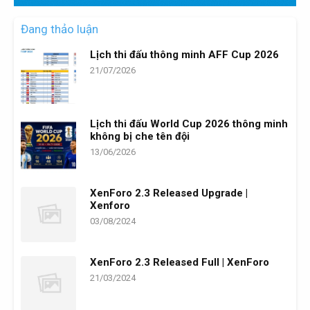
Đang thảo luận
Lịch thi đấu thông minh AFF Cup 2026
21/07/2026
Lịch thi đấu World Cup 2026 thông minh
không bị che tên đội
13/06/2026
XenForo 2.3 Released Upgrade |
Xenforo
03/08/2024
XenForo 2.3 Released Full | XenForo
21/03/2024