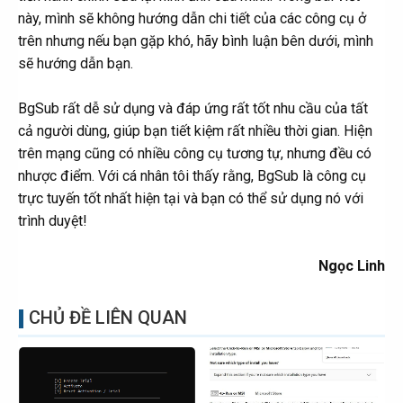
này, mình sẽ không hướng dẫn chi tiết của các công cụ ở
trên nhưng nếu bạn gặp khó, hãy bình luận bên dưới, mình
sẽ hướng dẫn bạn.
BgSub rất dễ sử dụng và đáp ứng rất tốt nhu cầu của tất
cả người dùng, giúp bạn tiết kiệm rất nhiều thời gian. Hiện
trên mạng cũng có nhiều công cụ tương tự, nhưng đều có
nhược điểm. Với cá nhân tôi thấy rằng, BgSub là công cụ
trực tuyến tốt nhất hiện tại và bạn có thể sử dụng nó với
trình duyệt!
Ngọc Linh
CHỦ ĐỀ LIÊN QUAN