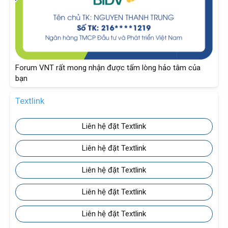
Forum VNT rất mong nhận được tấm lòng hảo tâm của
bạn
Textlink
Liên hệ đặt Textlink
Liên hệ đặt Textlink
Liên hệ đặt Textlink
Liên hệ đặt Textlink
Liên hệ đặt Textlink