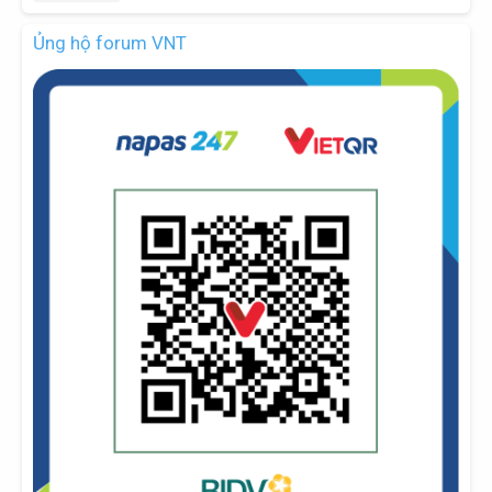
Ủng hộ forum VNT