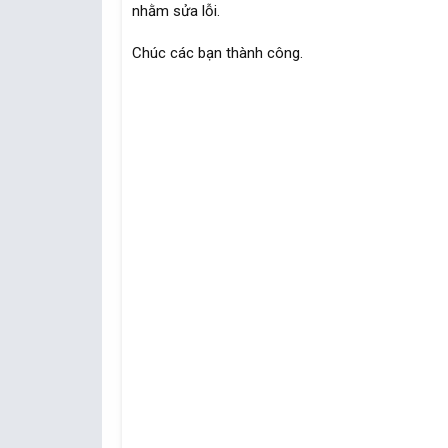
nhằm sửa lỗi.
Chúc các bạn thành công.