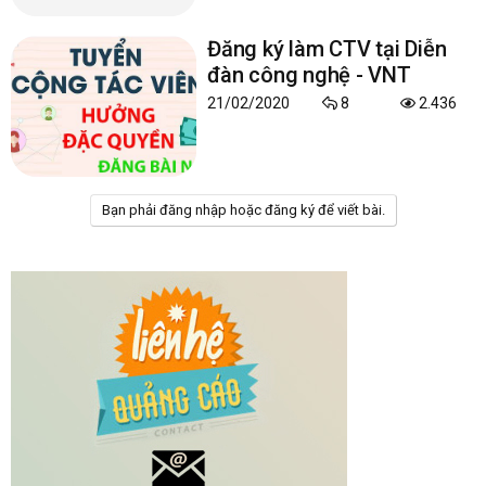
Đăng ký làm CTV tại Diễn
đàn công nghệ - VNT
21/02/2020
8
2.436
Bạn phải đăng nhập hoặc đăng ký để viết bài.