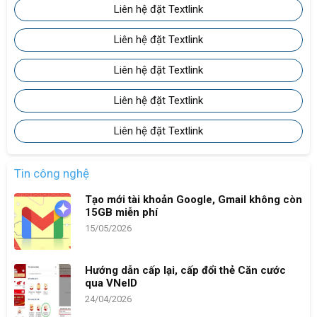
Liên hệ đặt Textlink
Liên hệ đặt Textlink
Liên hệ đặt Textlink
Liên hệ đặt Textlink
Liên hệ đặt Textlink
Tin công nghệ
Tạo mới tài khoản Google, Gmail không còn
15GB miễn phí
15/05/2026
Hướng dẫn cấp lại, cấp đổi thẻ Căn cước
qua VNeID
24/04/2026