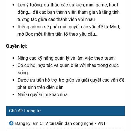
Lên ý tưởng, dự thảo các sự kiện, mini game, hoạt
động,... để các bạn thành viên tham gia và tăng tính
tương tác giữa các thành viên với nhau.
Riêng admin sẽ phải giải quyết các vấn đề từ Mod,
mở Box mới, thêm tiền tố theo yêu cầu,...
Quyền lợi:
Nâng cao kỹ năng quản lý và làm việc theo team;
Có cơ hội hợp tác và quen biết với nhau trong cuộc
sống;
Được ưu tiên hỗ trợ, trợ giúp và giải quyết các vấn đề
phát sinh trên diễn đàn
Nhiều quyền lợi khác nữa...
Chủ đề tương tự
Đăng ký làm CTV tại Diễn đàn công nghệ - VNT