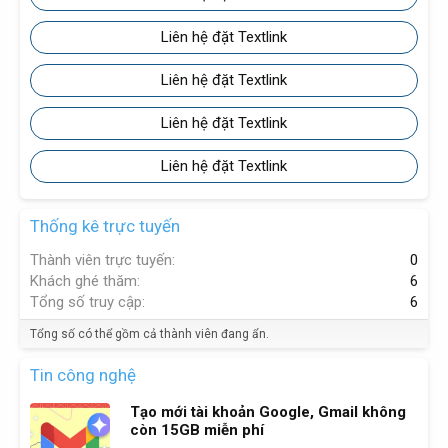
Liên hệ đặt Textlink
Liên hệ đặt Textlink
Liên hệ đặt Textlink
Liên hệ đặt Textlink
Thống kê trực tuyến
Thành viên trực tuyến
0
Khách ghé thăm
6
Tổng số truy cập
6
Tổng số có thể gồm cả thành viên đang ẩn.
Tin công nghệ
Tạo mới tài khoản Google, Gmail không
còn 15GB miễn phí