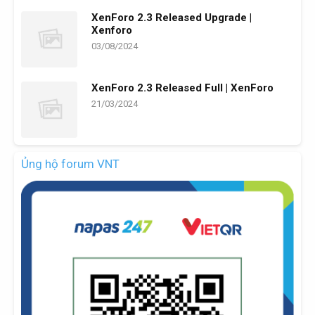
XenForo 2.3 Released Upgrade |
Xenforo
03/08/2024
XenForo 2.3 Released Full | XenForo
21/03/2024
Ủng hộ forum VNT