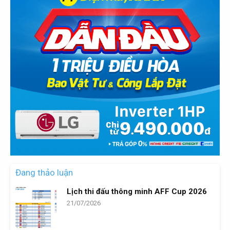
Đang thảo luận
Lịch thi đấu thông minh AFF Cup 2026
21/07/2026