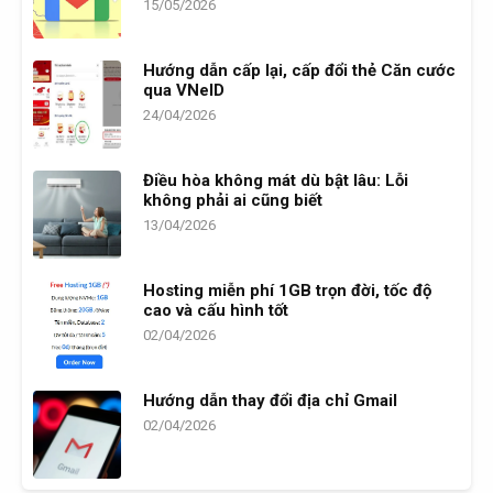
15/05/2026
Hướng dẫn cấp lại, cấp đổi thẻ Căn cước
qua VNeID
24/04/2026
Điều hòa không mát dù bật lâu: Lỗi
không phải ai cũng biết
13/04/2026
Hosting miễn phí 1GB trọn đời, tốc độ
cao và cấu hình tốt
02/04/2026
Hướng dẫn thay đổi địa chỉ Gmail
02/04/2026