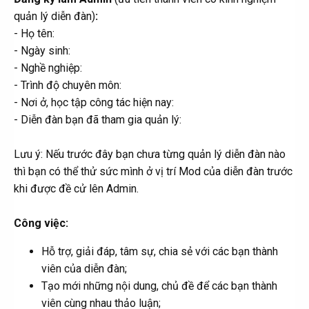
quản lý diễn đàn)
:
- Họ tên:
- Ngày sinh:
- Nghề nghiệp:
- Trình độ chuyên môn:
- Nơi ở, học tập công tác hiện nay:
- Diễn đàn bạn đã tham gia quản lý:
Lưu ý: Nếu trước đây bạn chưa từng quản lý diễn đàn nào
thì bạn có thể thử sức mình ở vị trí Mod của diễn đàn trước
khi được đề cử lên Admin.
Công việc:
Hỗ trợ, giải đáp, tâm sự, chia sẻ với các bạn thành
viên của diễn đàn;
Tạo mới những nội dung, chủ đề để các bạn thành
viên cùng nhau thảo luận;