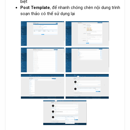
biệt
Post Template
, để nhanh chóng chèn nội dung trình
soạn thảo có thể sử dụng lại