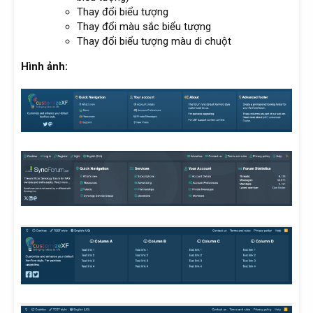
Thay đổi biểu tượng
Thay đổi màu sắc biểu tượng
Thay đổi biểu tượng màu di chuột
Hình ảnh: