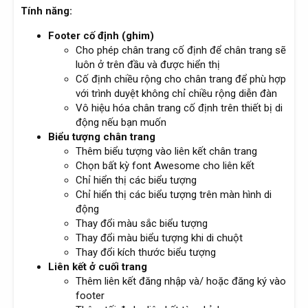
Tính năng:
Footer cố định (ghim)
Cho phép chân trang cố định để chân trang sẽ
luôn ở trên đầu và được hiển thị
Cố định chiều rộng cho chân trang để phù hợp
với trình duyệt không chỉ chiều rộng diễn đàn
Vô hiệu hóa chân trang cố định trên thiết bị di
động nếu bạn muốn
Biểu tượng chân trang
Thêm biểu tượng vào liên kết chân trang
Chọn bất kỳ font Awesome cho liên kết
Chỉ hiển thị các biểu tượng
Chỉ hiển thị các biểu tượng trên màn hình di
động
Thay đổi màu sắc biểu tượng
Thay đổi màu biểu tượng khi di chuột
Thay đổi kích thước biểu tượng
Liên kết ở cuối trang
Thêm liên kết đăng nhập và/ hoặc đăng ký vào
footer