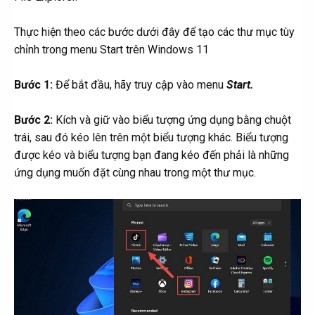
Thực hiện theo các bước dưới đây để tạo các thư mục tùy
chỉnh trong menu Start trên Windows 11
Bước 1:
Để bắt đầu, hãy truy cập vào menu
Start.
Bước 2:
Kích và giữ vào biểu tượng ứng dụng bằng chuột
trái, sau đó kéo lên trên một biểu tượng khác. Biểu tượng
được kéo và biểu tượng bạn đang kéo đến phải là những
ứng dụng muốn đặt cùng nhau trong một thư mục.