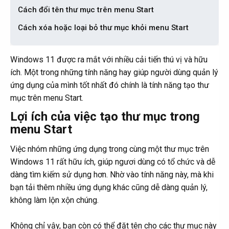
Cách đổi tên thư mục trên menu Start​
Cách xóa hoặc loại bỏ thư mục khỏi menu Start​
Windows 11 được ra mắt với nhiều cải tiến thú vị và hữu
ích. Một trong những tính năng hay giúp người dùng quản lý
ứng dụng của mình tốt nhất đó chính là tính năng tạo thư
mục trên menu Start.
Lợi ích của việc tạo thư mục trong
menu Start
Việc nhóm những ứng dụng trong cùng một thư mục trên
Windows 11 rất hữu ích, giúp ngươi dùng có tổ chức và dễ
dàng tìm kiếm sử dụng hơn. Nhờ vào tính năng này, mà khi
bạn tải thêm nhiều ứng dụng khác cũng dễ dàng quản lý,
không làm lộn xộn chúng.
Không chỉ vậy, bạn còn có thể đặt tên cho các thư mục này