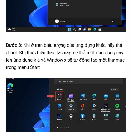
Bước 3:
Khi ở trên biểu tượng của ứng dụng khác, hãy thả
chuột. Khi thực hiện thao tác này, sẽ thả một ứng dụng này
lên ứng dụng kia và Windows sẽ tự động tạo một thư mục
trong menu Start.