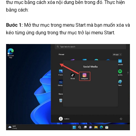
thư mục bằng cách xóa nội dung bên trong đó. Thực hiện
bằng cách:
Bước 1:
Mở thư mục trong menu Start mà bạn muốn xóa và
kéo từng ứng dụng trong thư mục trở lại menu Start.