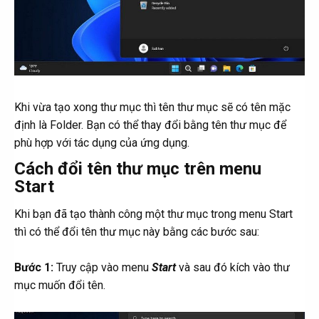
Khi vừa tạo xong thư mục thì tên thư mục sẽ có tên mặc
định là Folder. Bạn có thể thay đổi bằng tên thư mục để
phù hợp với tác dụng của ứng dụng.
Cách đổi tên thư mục trên menu
Start
Khi bạn đã tạo thành công một thư mục trong menu Start
thì có thể đổi tên thư mục này bằng các bước sau:
Bước 1:
Truy cập vào menu
Start
và sau đó kích vào thư
mục muốn đổi tên.