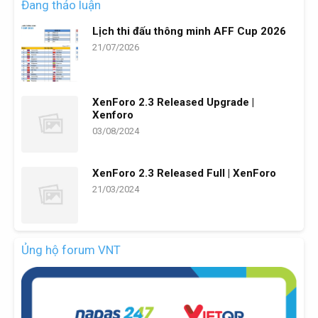
Đang thảo luận
Lịch thi đấu thông minh AFF Cup 2026
21/07/2026
XenForo 2.3 Released Upgrade |
Xenforo
03/08/2024
XenForo 2.3 Released Full | XenForo
21/03/2024
Ủng hộ forum VNT