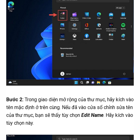
Bước 2:
Trong giao diện mở rộng của thư mục, hãy kích vào
tên mặc định ở trên cùng. Nếu đã vào cửa sổ chỉnh sửa tên
của thư mục, bạn sẽ thấy tùy chọn
Edit Name
. Hãy kích vào
tùy chọn này.