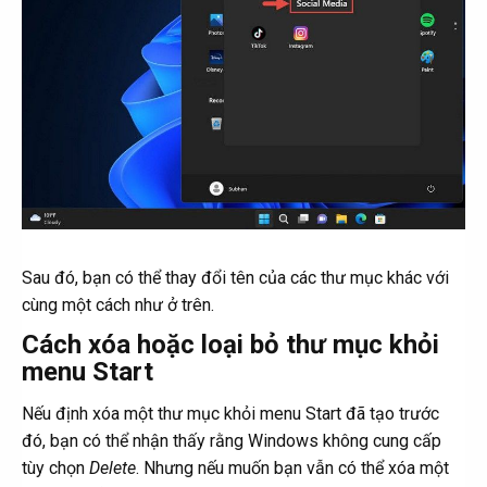
Sau đó, bạn có thể thay đổi tên của các thư mục khác với
cùng một cách như ở trên.
Cách xóa hoặc loại bỏ thư mục khỏi
menu Start
Nếu định xóa một thư mục khỏi menu Start đã tạo trước
đó, bạn có thể nhận thấy rằng Windows không cung cấp
tùy chọn
Delete
. Nhưng nếu muốn bạn vẫn có thể xóa một