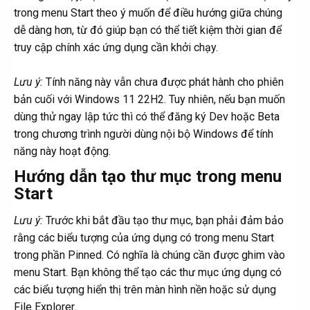
trong menu Start theo ý muốn để điều hướng giữa chúng
dễ dàng hơn, từ đó giúp bạn có thể tiết kiệm thời gian để
truy cập chính xác ứng dụng cần khởi chạy.
Lưu ý:
Tính năng này vẫn chưa được phát hành cho phiên
bản cuối với Windows 11 22H2. Tuy nhiên, nếu bạn muốn
dùng thử ngay lập tức thì có thể đăng ký Dev hoặc Beta
trong chương trình người dùng nội bộ Windows để tính
năng này hoạt động.
Hướng dẫn tạo thư mục trong menu
Start
Lưu ý:
Trước khi bắt đầu tạo thư mục, bạn phải đảm bảo
rằng các biểu tượng của ứng dụng có trong menu Start
trong phần Pinned. Có nghĩa là chúng cần được ghim vào
menu Start. Bạn không thể tạo các thư mục ứng dụng có
các biểu tượng hiển thị trên màn hình nền hoặc sử dụng
File Explorer.