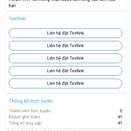
bạn
Textlink
Liên hệ đặt Textlink
Liên hệ đặt Textlink
Liên hệ đặt Textlink
Liên hệ đặt Textlink
Liên hệ đặt Textlink
Thống kê trực tuyến
Thành viên trực tuyến
0
Khách ghé thăm
41
Tổng số truy cập
41