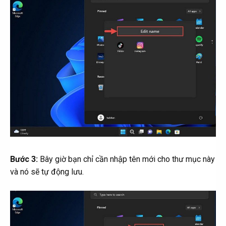
Bước 3:
Bây giờ bạn chỉ cần nhập tên mới cho thư mục này
và nó sẽ tự động lưu.