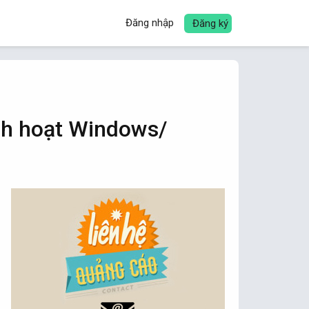
Đăng nhập
Đăng ký
ích hoạt Windows/