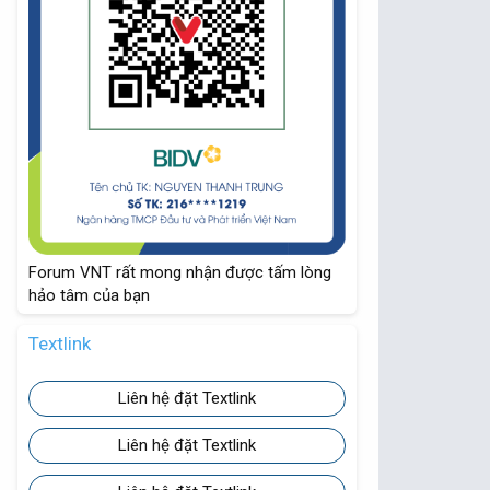
Forum VNT rất mong nhận được tấm lòng
hảo tâm của bạn
Textlink
Liên hệ đặt Textlink
Liên hệ đặt Textlink