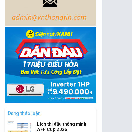
Đang thảo luận
Lịch thi đấu thông minh
AFF Cup 2026