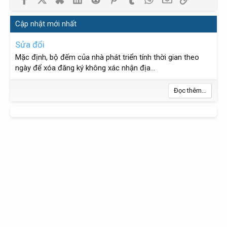
Cập nhật mới nhất
Sửa đổi
Mặc định, bộ đếm của nhà phát triển tính thời gian theo
ngày để xóa đăng ký không xác nhận địa...
Đọc thêm…