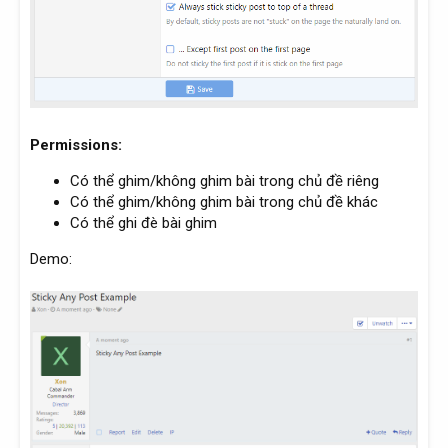
Permissions:
Có thể ghim/không ghim bài trong chủ đề riêng
Có thể ghim/không ghim bài trong chủ đề khác
Có thể ghi đè bài ghim
Demo: