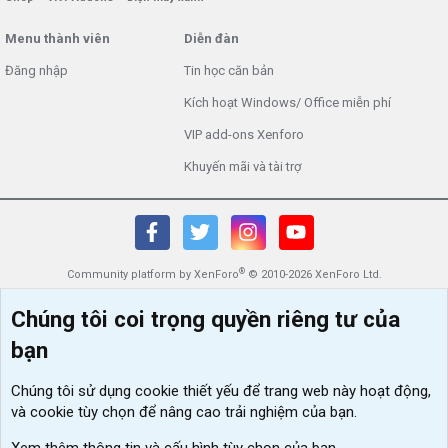
Menu thành viên
Diễn đàn
Đăng nhập
Tin học căn bản
Kích hoạt Windows/ Office miễn phí
VIP add-ons Xenforo
Khuyến mãi và tài trợ
®
Community platform by XenForo
© 2010-2026 XenForo Ltd.
Chúng tôi coi trọng quyền riêng tư của
bạn
Chúng tôi sử dụng
cookie thiết yếu
để trang web này hoạt động,
và cookie tùy chọn để nâng cao trải nghiệm của bạn.