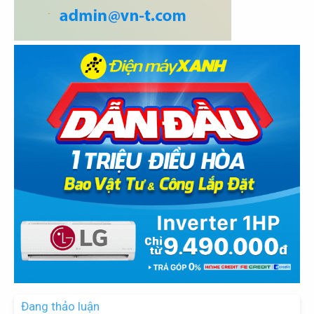
Đang thảo luận