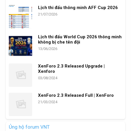
Lịch thi đấu thông minh AFF Cup 2026
21/07/2026
Lịch thi đấu World Cup 2026 thông minh
không bị che tên đội
13/06/2026
XenForo 2.3 Released Upgrade |
Xenforo
03/08/2024
XenForo 2.3 Released Full | XenForo
21/03/2024
Ủng hộ forum VNT