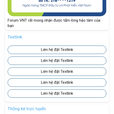
Forum VNT rất mong nhận được tấm lòng hảo tâm của
bạn
Textlink
Liên hệ đặt Textlink
Liên hệ đặt Textlink
Liên hệ đặt Textlink
Liên hệ đặt Textlink
Liên hệ đặt Textlink
Thống kê trực tuyến