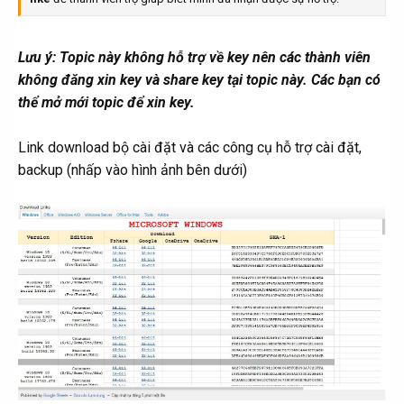
Lưu ý: Topic này không hỗ trợ về key nên các thành viên
không đăng xin key và share key tại topic này. Các bạn có
thể mở mới topic để xin key.
Link download bộ cài đặt và các công cụ hỗ trợ cài đặt,
backup (nhấp vào hình ảnh bên dưới)