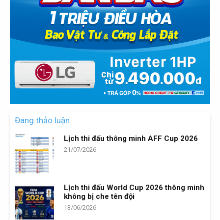
Đang thảo luận
Lịch thi đấu thông minh AFF Cup 2026
21/07/2026
Lịch thi đấu World Cup 2026 thông minh
không bị che tên đội
13/06/2026