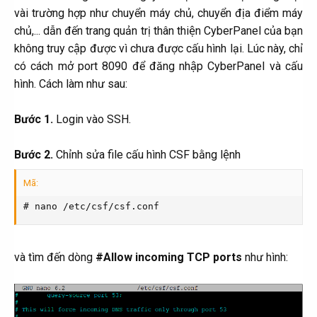
vài trường hợp như chuyển máy chủ, chuyển địa điểm máy
chủ,... dẫn đến trang quản trị thân thiện CyberPanel của bạn
không truy cập được vì chưa được cấu hình lại. Lúc này, chỉ
có cách mở port 8090 để đăng nhập CyberPanel và cấu
hình. Cách làm như sau:
Bước 1.
Login vào SSH.
Bước 2.
Chỉnh sửa file cấu hình CSF bằng lệnh
Mã:
# nano /etc/csf/csf.conf
và tìm đến dòng
#Allow incoming TCP ports
như hình: