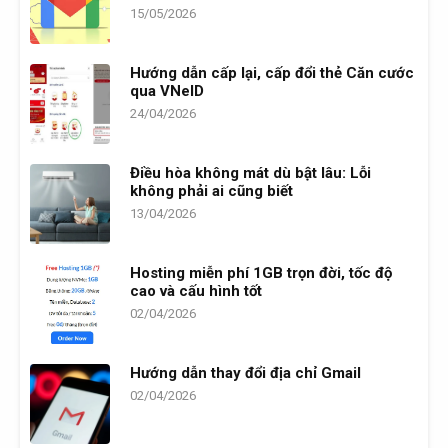
15/05/2026
Hướng dẫn cấp lại, cấp đổi thẻ Căn cước
qua VNeID
24/04/2026
Điều hòa không mát dù bật lâu: Lỗi
không phải ai cũng biết
13/04/2026
Hosting miễn phí 1GB trọn đời, tốc độ
cao và cấu hình tốt
02/04/2026
Hướng dẫn thay đổi địa chỉ Gmail
02/04/2026