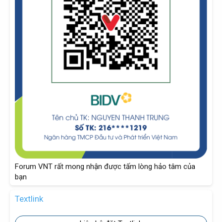
Forum VNT rất mong nhận được tấm lòng hảo tâm của
bạn
Textlink