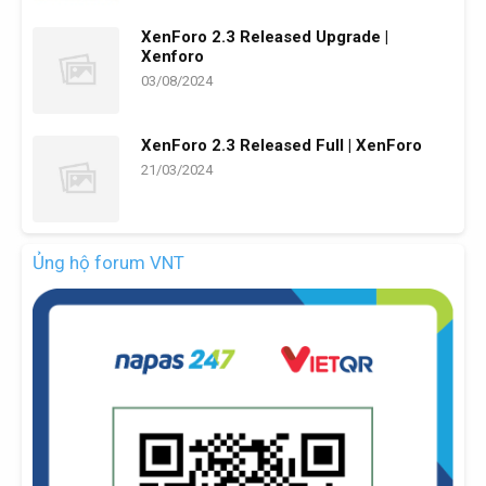
XenForo 2.3 Released Upgrade |
Xenforo
03/08/2024
XenForo 2.3 Released Full | XenForo
21/03/2024
Ủng hộ forum VNT