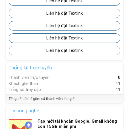
Liên hệ đặt Textlink
Liên hệ đặt Textlink
Liên hệ đặt Textlink
Liên hệ đặt Textlink
Liên hệ đặt Textlink
Thống kê trực tuyến
Thành viên trực tuyến
0
Khách ghé thăm
11
Tổng số truy cập
11
Tổng số có thể gồm cả thành viên đang ẩn.
Tin công nghệ
Tạo mới tài khoản Google, Gmail không
còn 15GB miễn phí