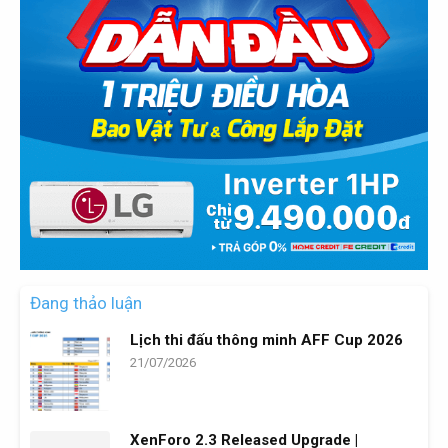
Đang thảo luận
Lịch thi đấu thông minh AFF Cup 2026
21/07/2026
XenForo 2.3 Released Upgrade |