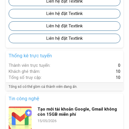
Liên hệ đặt Textlink
Liên hệ đặt Textlink
Liên hệ đặt Textlink
Liên hệ đặt Textlink
Thống kê trực tuyến
Thành viên trực tuyến
0
Khách ghé thăm
10
Tổng số truy cập
10
Tổng số có thể gồm cả thành viên đang ẩn.
Tin công nghệ
Tạo mới tài khoản Google, Gmail không
còn 15GB miễn phí
15/05/2026