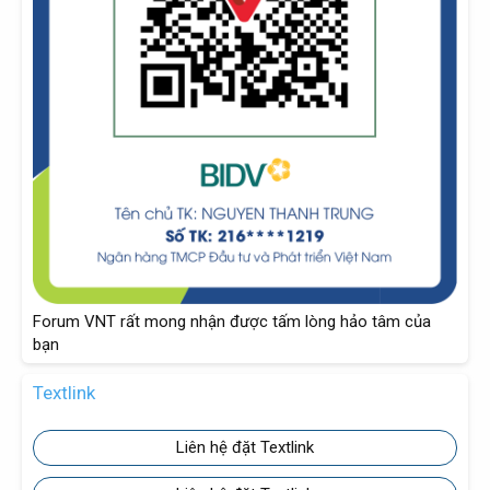
Forum VNT rất mong nhận được tấm lòng hảo tâm của
bạn
Textlink
Liên hệ đặt Textlink