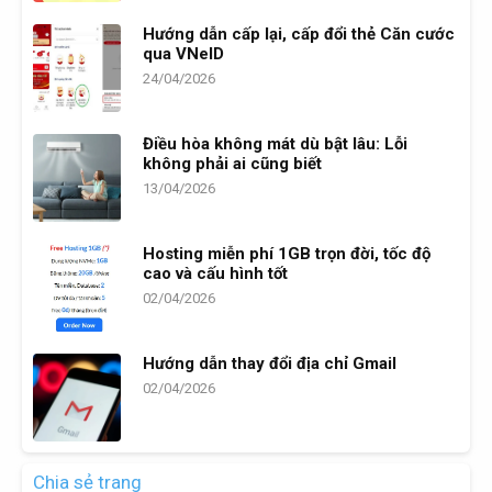
Hướng dẫn cấp lại, cấp đổi thẻ Căn cước
qua VNeID
24/04/2026
Điều hòa không mát dù bật lâu: Lỗi
không phải ai cũng biết
13/04/2026
Hosting miễn phí 1GB trọn đời, tốc độ
cao và cấu hình tốt
02/04/2026
Hướng dẫn thay đổi địa chỉ Gmail
02/04/2026
Chia sẻ trang