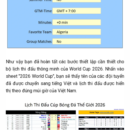
Như vậy bạn đã hoàn tất các bước thiết lập cần thiết cho
bộ lịch thi đấu thông minh của World Cup 2026. Nhấn vào
sheet "2026 World Cup", bạn sẽ thấy tên của các đội tuyển
đã được chuyển sang tiếng Việt và lịch thi đấu được hiển
thị theo đúng múi giờ của Việt Nam.