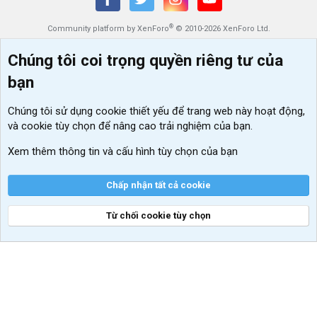
®
Community platform by XenForo
© 2010-2026 XenForo Ltd.
Chúng tôi coi trọng quyền riêng tư của
bạn
Chúng tôi sử dụng
cookie thiết yếu
để trang web này hoạt động,
và cookie tùy chọn để nâng cao trải nghiệm của bạn.
Xem thêm thông tin và cấu hình tùy chọn của bạn
Chấp nhận tất cả cookie
Từ chối cookie tùy chọn