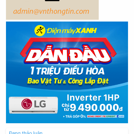
Đang thảo luận