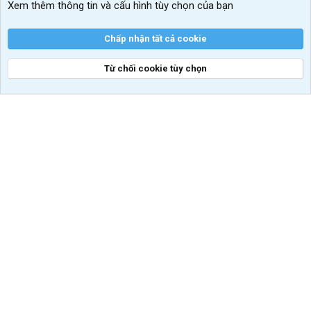
Xem thêm thông tin và cấu hình tùy chọn của bạn
Chấp nhận tất cả cookie
Từ chối cookie tùy chọn