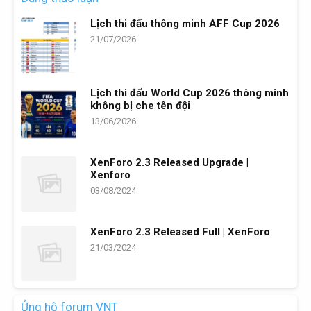
Lịch thi đấu thông minh AFF Cup 2026
21/07/2026
Lịch thi đấu World Cup 2026 thông minh
không bị che tên đội
13/06/2026
XenForo 2.3 Released Upgrade |
Xenforo
03/08/2024
XenForo 2.3 Released Full | XenForo
21/03/2024
Ủng hộ forum VNT