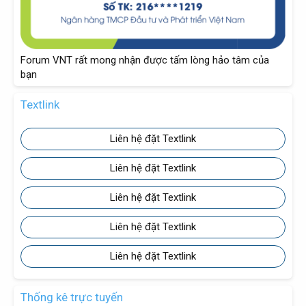
Forum VNT rất mong nhận được tấm lòng hảo tâm của
bạn
Textlink
Liên hệ đặt Textlink
Liên hệ đặt Textlink
Liên hệ đặt Textlink
Liên hệ đặt Textlink
Liên hệ đặt Textlink
Thống kê trực tuyến