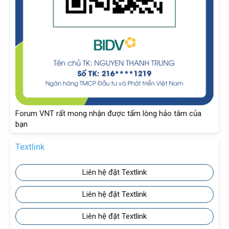
Forum VNT rất mong nhận được tấm lòng hảo tâm của
bạn
Textlink
Liên hệ đặt Textlink
Liên hệ đặt Textlink
Liên hệ đặt Textlink