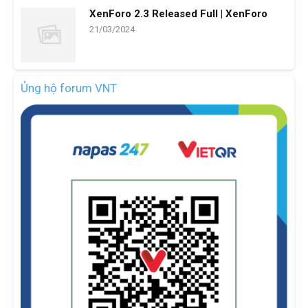
XenForo 2.3 Released Full | XenForo
21/03/2024
Ủng hộ forum VNT