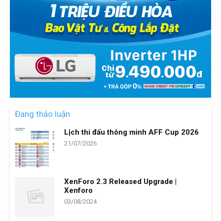
Đang thảo luận
Lịch thi đấu thông minh AFF Cup 2026
21/07/2026
XenForo 2.3 Released Upgrade |
Xenforo
03/08/2024