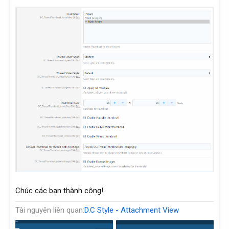
Chúc các bạn thành công!
Tài nguyên liên quan
D.C Style - Attachment View