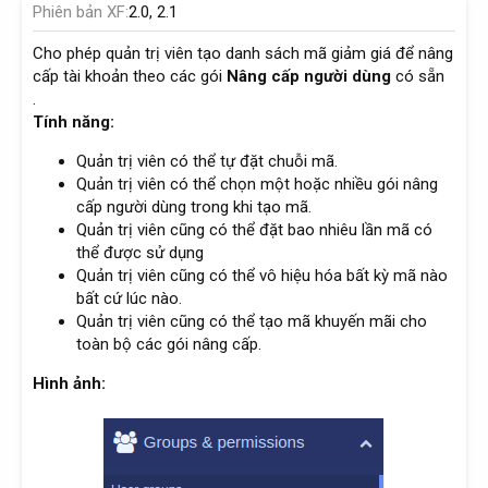
Phiên bản XF
2.0
2.1
Cho phép quản trị viên tạo danh sách mã giảm giá để nâng
cấp tài khoản theo các gói
Nâng cấp người dùng
có sẵn
.
Tính năng:
Quản trị viên có thể tự đặt chuỗi mã.
Quản trị viên có thể chọn một hoặc nhiều gói nâng
cấp người dùng trong khi tạo mã.
Quản trị viên cũng có thể đặt bao nhiêu lần mã có
thể được sử dụng
Quản trị viên cũng có thể vô hiệu hóa bất kỳ mã nào
bất cứ lúc nào.
Quản trị viên cũng có thể tạo mã khuyến mãi cho
toàn bộ các gói nâng cấp.
Hình ảnh: