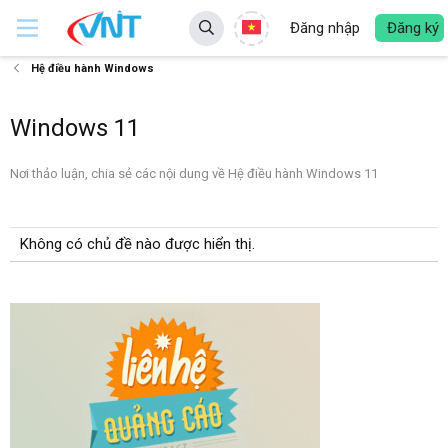
Đăng nhập
Đăng ký
Hệ điều hành Windows
Windows 11
Nơi thảo luận, chia sẻ các nội dung về Hệ điều hành Windows 11
Không có chủ đề nào được hiển thị.