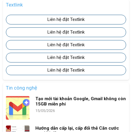
Textlink
Liên hệ đặt Textlink
Liên hệ đặt Textlink
Liên hệ đặt Textlink
Liên hệ đặt Textlink
Liên hệ đặt Textlink
Tin công nghệ
Tạo mới tài khoản Google, Gmail không còn
15GB miễn phí
15/05/2026
Hướng dẫn cấp lại, cấp đổi thẻ Căn cước