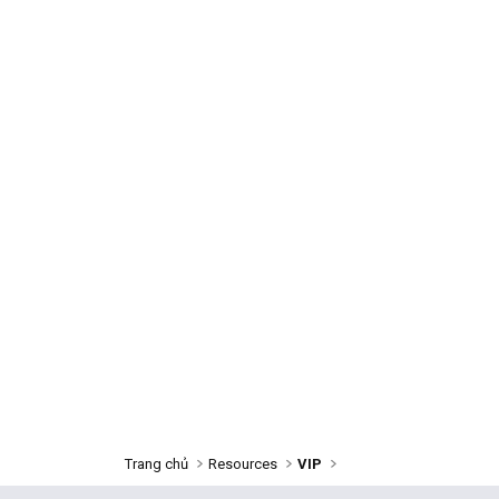
Trang chủ
Resources
VIP