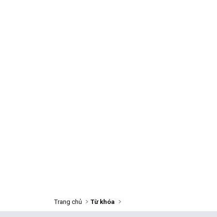
Trang chủ
Từ khóa