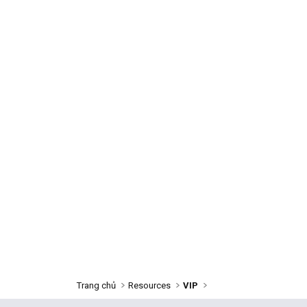
Trang chủ
Resources
VIP