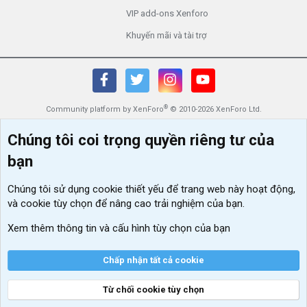
VIP add-ons Xenforo
Khuyến mãi và tài trợ
®
Community platform by XenForo
© 2010-2026 XenForo Ltd.
Chúng tôi coi trọng quyền riêng tư của
bạn
Chúng tôi sử dụng
cookie thiết yếu
để trang web này hoạt động,
và cookie tùy chọn để nâng cao trải nghiệm của bạn.
Xem thêm thông tin và cấu hình tùy chọn của bạn
Chấp nhận tất cả cookie
Từ chối cookie tùy chọn