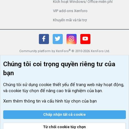
Kích hoạt Windows/ Office miễn phí
VIP add-ons Xenforo
Khuyến mãi và tài trợ
®
Community platform by XenForo
© 2010-2026 XenForo Ltd.
Chúng tôi coi trọng quyền riêng tư của
bạn
Chúng tôi sử dụng
cookie thiết yếu
để trang web này hoạt động,
và cookie tùy chọn để nâng cao trải nghiệm của bạn.
Xem thêm thông tin và cấu hình tùy chọn của bạn
Chấp nhận tất cả cookie
Từ chối cookie tùy chọn