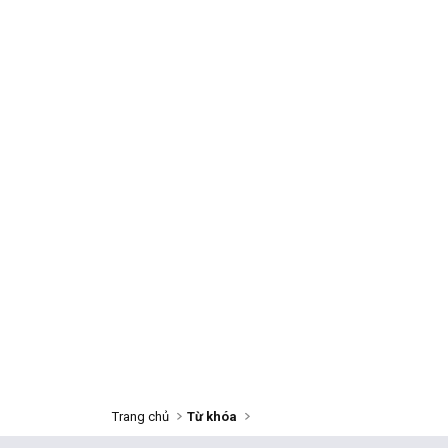
Trang chủ
Từ khóa