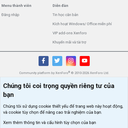
Menu thành viên
Diễn đàn
Đăng nhập
Tin học căn bản
Kích hoạt Windows/ Office miễn phí
VIP add-ons Xenforo
Khuyến mãi và tài trợ
®
Community platform by XenForo
© 2010-2026 XenForo Ltd.
Chúng tôi coi trọng quyền riêng tư của
bạn
Chúng tôi sử dụng
cookie thiết yếu
để trang web này hoạt động,
và cookie tùy chọn để nâng cao trải nghiệm của bạn.
Xem thêm thông tin và cấu hình tùy chọn của bạn