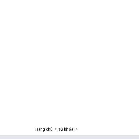
Trang chủ
Từ khóa