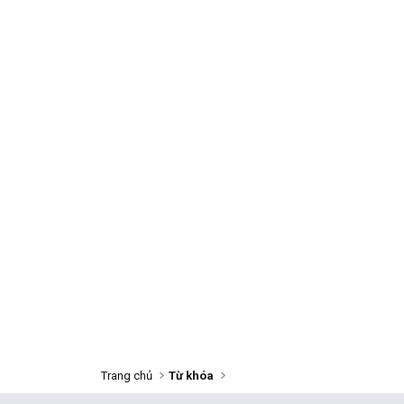
Trang chủ
Từ khóa