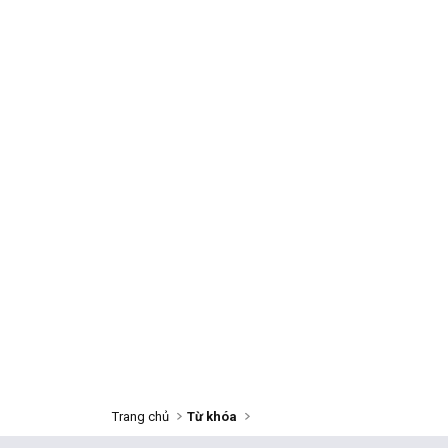
Trang chủ
Từ khóa