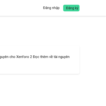
Đăng nhập
Đăng ký
nguyên cho Xenforo 2 Đọc thêm về tài nguyên