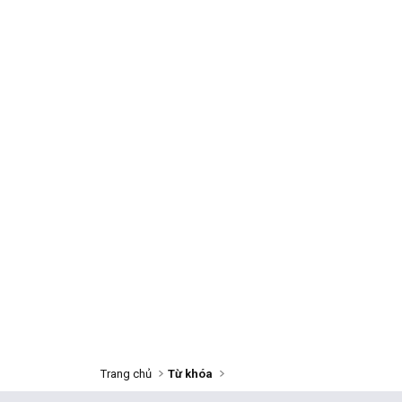
Trang chủ
Từ khóa