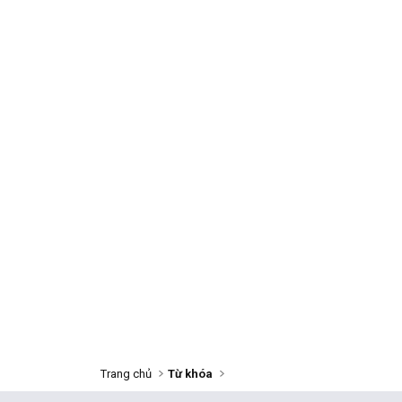
Trang chủ
Từ khóa