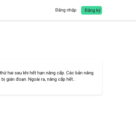
Đăng nhập
Đăng ký
thứ hai sau khi hết hạn nâng cấp. Các bản nâng
ị gián đoạn. Ngoài ra, nâng cấp hết...