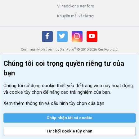
VIP add-ons Xenforo
Khuyến mãi và tài trợ
®
Community platform by XenForo
© 2010-2026 XenForo Ltd.
Chúng tôi coi trọng quyền riêng tư của
bạn
Chúng tôi sử dụng
cookie thiết yếu
để trang web này hoạt động,
và cookie tùy chọn để nâng cao trải nghiệm của bạn.
Xem thêm thông tin và cấu hình tùy chọn của bạn
Chấp nhận tất cả cookie
Từ chối cookie tùy chọn