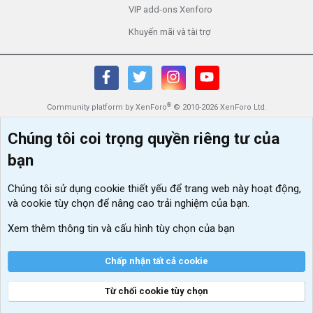
VIP add-ons Xenforo
Khuyến mãi và tài trợ
®
Community platform by XenForo
© 2010-2026 XenForo Ltd.
Chúng tôi coi trọng quyền riêng tư của
bạn
Chúng tôi sử dụng
cookie thiết yếu
để trang web này hoạt động,
và cookie tùy chọn để nâng cao trải nghiệm của bạn.
Xem thêm thông tin và cấu hình tùy chọn của bạn
Chấp nhận tất cả cookie
Từ chối cookie tùy chọn