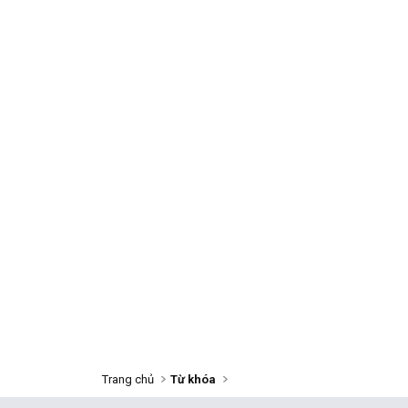
Trang chủ
Từ khóa