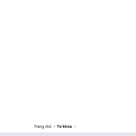
Trang chủ
Từ khóa