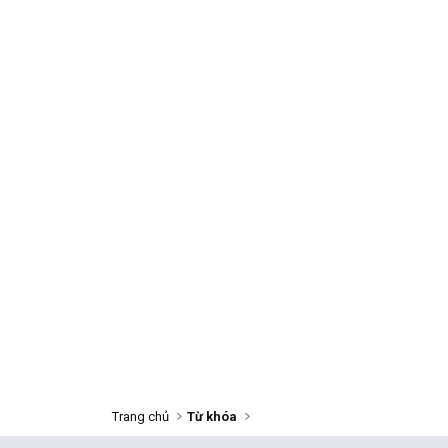
Trang chủ
Từ khóa