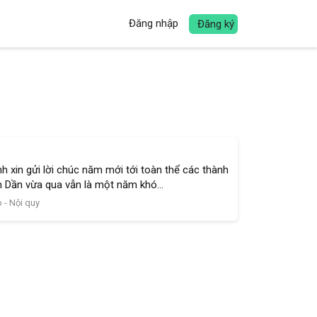
Đăng nhập
Đăng ký
 xin gửi lời chúc năm mới tới toàn thể các thành
 Dần vừa qua vẫn là một năm khó...
 - Nội quy