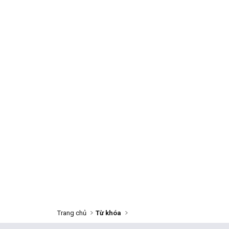
Trang chủ
Từ khóa