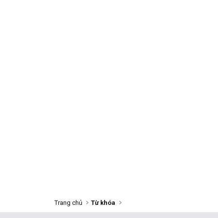
Trang chủ
Từ khóa